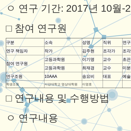
ㅇ 연구 기간: 2017년 10월-
□
참여
연구원
구분
소속
성명
직위
연구
연구 책임자
작가
김주현
조각가
조각
고등과학원
이기명
교수
초끈
참여 연구원
고등과학원
최재경
교수
미분
연구조원
10AAA
송요비
대표
예술
학생조원
서강대학교 영상대학원
이영호
□ 연구내용 및 수행방법
ㅇ 연구내용