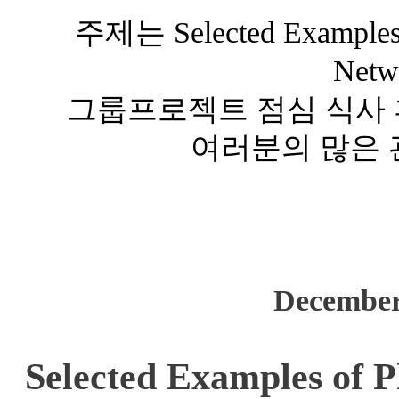
주제는 Selected Examples o
Net
그룹프로젝트 점심 식사 후
여러분의 많은 
December
Selected Examples of P