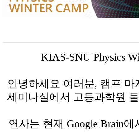
KIAS Colloquium
KIAS-SNU Physics
안녕하세요 여러분, 캠프 마지막
세미나실에서 고등과학원 물리학
연사는 현재 Google Brain에