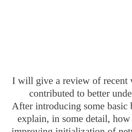
I will give a review of recen
contributed to better und
After introducing some basic 
explain, in some detail, how
improving initialization of net