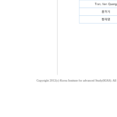
Copyright 2012(c) Korea Institute for advanced Study(KIAS). Al