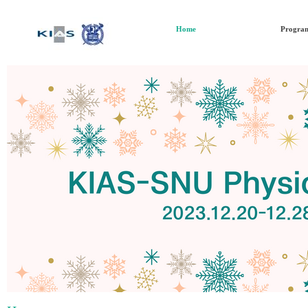
Home
Progra