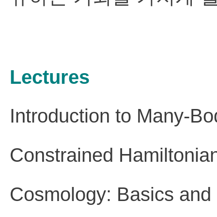
Lectures
Introduction to Many-Bo
Constrained Hamiltoni
Cosmology: Basics and 