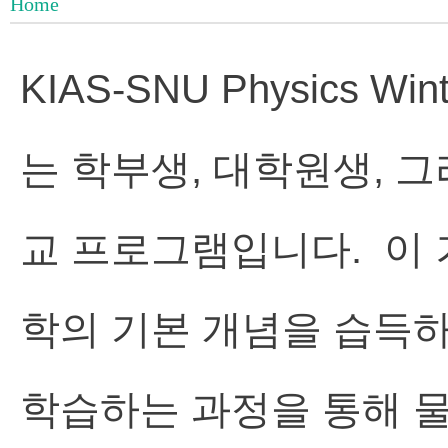
Home
KIAS-SNU Physics 
는 학부생, 대학원생, 
교 프로그램입니다. 이
학의 기본 개념을 습득하
학습하는 과정을 통해 