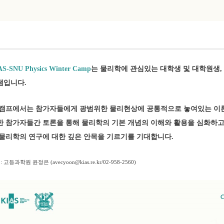
프를 소개합니다
AS-SNU Physics Winter Camp
는 물리학에 관심있는 대학생 및 대학원생,
램입니다.
 캠프에서는 참가자들에게 광범위한 물리현상에 공통적으로 놓여있는 이론
한 참가자들간 토론을 통해 물리학의 기본 개념의 이해와 활용을 심화하고
 물리학의 연구에 대한 깊은 안목을 기르기를 기대합니다.
: 고등과학원 윤정은 (
avecyoon@kias.re.kr/02-958-2560
)