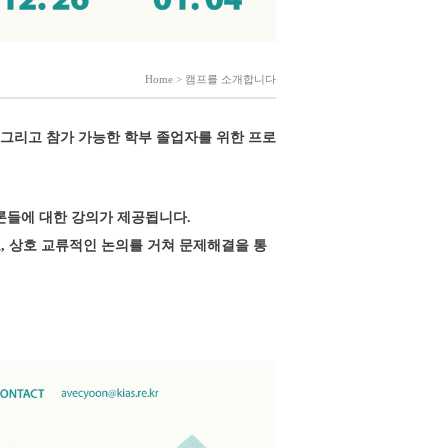
Home > 캠프를 소개합니다
 그리고 참가 가능한 학부 졸업자를 위한 프로
들에 대한 강의가 제공됩니다.
,
상호 교류적인 논의를 거쳐 문제해결을 통